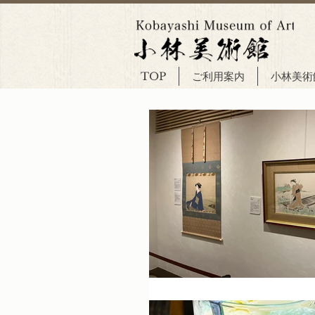
TOP
ご利用案内
小林美術