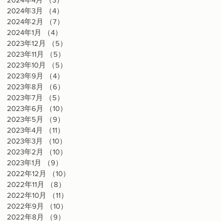
2024年3月
（4）
4件の記事
2024年2月
（7）
7件の記事
2024年1月
（4）
4件の記事
2023年12月
（5）
5件の記事
2023年11月
（5）
5件の記事
2023年10月
（5）
5件の記事
2023年9月
（4）
4件の記事
い
2023年8月
（6）
6件の記事
の
2023年7月
（5）
5件の記事
抹
2023年6月
（10）
10件の記事
あ
2023年5月
（9）
9件の記事
よ
2023年4月
（11）
11件の記事
2023年3月
（10）
10件の記事
2023年2月
（10）
10件の記事
2023年1月
（9）
9件の記事
2022年12月
（10）
10件の記事
2022年11月
（8）
8件の記事
2022年10月
（11）
11件の記事
2022年9月
（10）
10件の記事
2022年8月
（9）
9件の記事
１