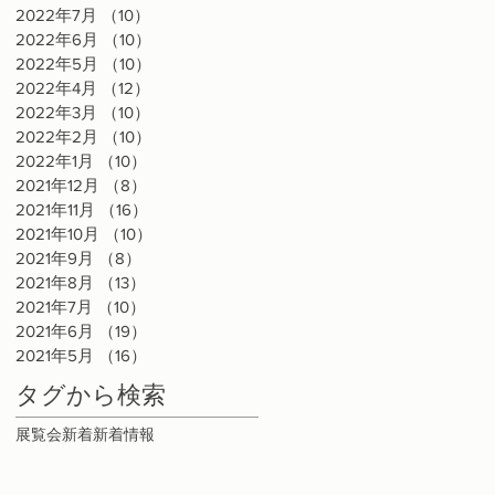
2022年7月
（10）
10件の記事
の
2022年6月
（10）
10件の記事
ま
2022年5月
（10）
10件の記事
て
2022年4月
（12）
12件の記事
2022年3月
（10）
10件の記事
2022年2月
（10）
10件の記事
2022年1月
（10）
10件の記事
2021年12月
（8）
8件の記事
2021年11月
（16）
16件の記事
2021年10月
（10）
10件の記事
2021年9月
（8）
8件の記事
2021年8月
（13）
13件の記事
2021年7月
（10）
10件の記事
2021年6月
（19）
19件の記事
2021年5月
（16）
16件の記事
タグから検索
展覧会
新着
新着情報