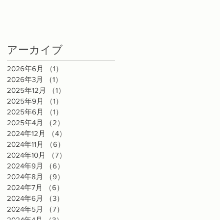
ュ
ジ
アーカイブ
庭
の
2026年6月
（1）
1件の記事
2026年3月
（1）
1件の記事
2025年12月
（1）
1件の記事
2025年9月
（1）
1件の記事
2025年6月
（1）
1件の記事
2025年4月
（2）
2件の記事
2024年12月
（4）
4件の記事
2024年11月
（6）
6件の記事
2024年10月
（7）
7件の記事
会
2024年9月
（6）
6件の記事
の
2024年8月
（9）
9件の記事
を
2024年7月
（6）
6件の記事
緒
2024年6月
（3）
3件の記事
い
2024年5月
（7）
7件の記事
2024年4月
（3）
3件の記事