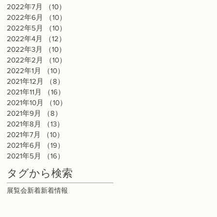
2022年7月
（10）
10件の記事
一
2022年6月
（10）
10件の記事
予
2022年5月
（10）
10件の記事
だ
2022年4月
（12）
12件の記事
2022年3月
（10）
10件の記事
2022年2月
（10）
10件の記事
2022年1月
（10）
10件の記事
2021年12月
（8）
8件の記事
2021年11月
（16）
16件の記事
2021年10月
（10）
10件の記事
2021年9月
（8）
8件の記事
2021年8月
（13）
13件の記事
2021年7月
（10）
10件の記事
2021年6月
（19）
19件の記事
2021年5月
（16）
16件の記事
タグから検索
展覧会
新着
新着情報