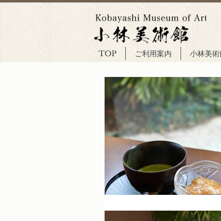
TOP
ご利用案内
小林美術