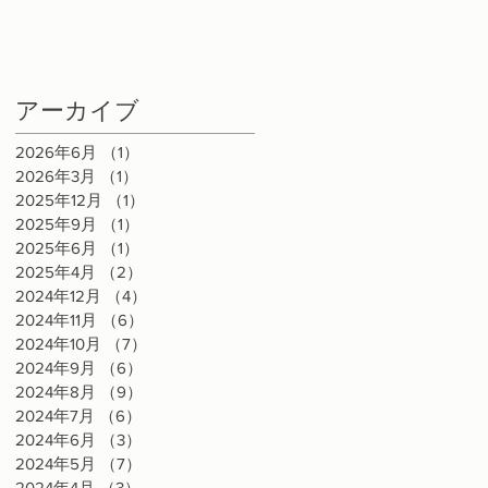
ラ
タ
アーカイブ
の
2026年6月
（1）
1件の記事
2026年3月
（1）
1件の記事
2025年12月
（1）
1件の記事
2025年9月
（1）
1件の記事
2025年6月
（1）
1件の記事
2025年4月
（2）
2件の記事
2024年12月
（4）
4件の記事
2024年11月
（6）
6件の記事
2024年10月
（7）
7件の記事
2024年9月
（6）
6件の記事
し
2024年8月
（9）
9件の記事
2024年7月
（6）
6件の記事
2024年6月
（3）
3件の記事
リ
2024年5月
（7）
7件の記事
2024年4月
（3）
3件の記事