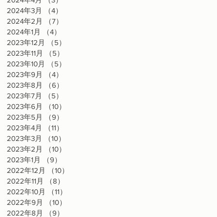
2024年3月
（4）
4件の記事
2024年2月
（7）
7件の記事
2024年1月
（4）
4件の記事
2023年12月
（5）
5件の記事
2023年11月
（5）
5件の記事
2023年10月
（5）
5件の記事
2023年9月
（4）
4件の記事
林
2023年8月
（6）
6件の記事
曜
2023年7月
（5）
5件の記事
生
2023年6月
（10）
10件の記事
品
2023年5月
（9）
9件の記事
2023年4月
（11）
11件の記事
2023年3月
（10）
10件の記事
2023年2月
（10）
10件の記事
2023年1月
（9）
9件の記事
2022年12月
（10）
10件の記事
2022年11月
（8）
8件の記事
2022年10月
（11）
11件の記事
2022年9月
（10）
10件の記事
い
2022年8月
（9）
9件の記事
し