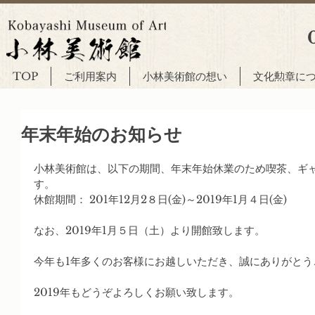
TOP
ご利用案内
小林美術館の想い
文化勲章に
年末年始のお知らせ
小林美術館は、以下の期間、年末年始休業のため喫茶、ギ
す。
休館期間： 201年12月2８日(金)～2019年1月４日(金)
なお、2019年1月５日（土）より開館致します。
今年も1年多くのお客様にお越しいただき、誠にありがとう
2019年もどうぞよろしくお願い致します。