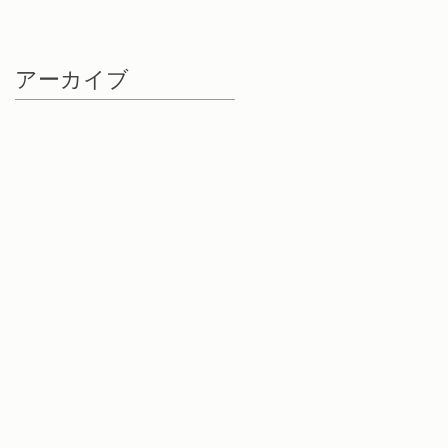
アーカイブ