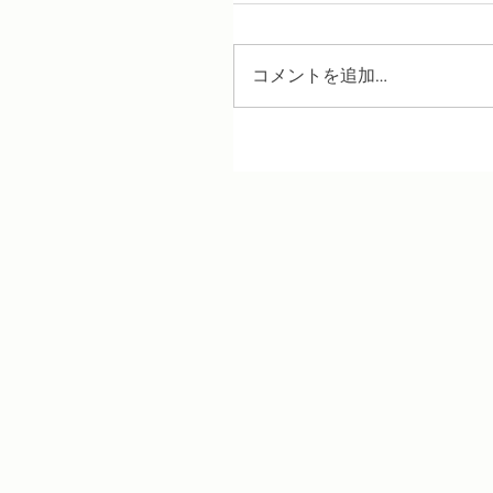
コメントを追加…