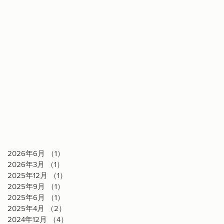
2026年6月
（1）
1件の記事
2026年3月
（1）
1件の記事
2025年12月
（1）
1件の記事
2025年9月
（1）
1件の記事
2025年6月
（1）
1件の記事
2025年4月
（2）
2件の記事
2024年12月
（4）
4件の記事