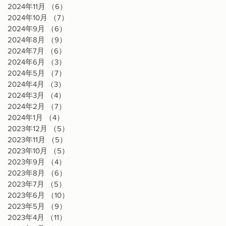
2024年11月
（6）
6件の記事
2024年10月
（7）
7件の記事
2024年9月
（6）
6件の記事
2024年8月
（9）
9件の記事
2024年7月
（6）
6件の記事
2024年6月
（3）
3件の記事
2024年5月
（7）
7件の記事
2024年4月
（3）
3件の記事
2024年3月
（4）
4件の記事
2024年2月
（7）
7件の記事
2024年1月
（4）
4件の記事
2023年12月
（5）
5件の記事
2023年11月
（5）
5件の記事
2023年10月
（5）
5件の記事
2023年9月
（4）
4件の記事
2023年8月
（6）
6件の記事
2023年7月
（5）
5件の記事
2023年6月
（10）
10件の記事
2023年5月
（9）
9件の記事
2023年4月
（11）
11件の記事