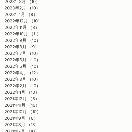
2023年3月
（10）
10件の記事
2023年2月
（10）
10件の記事
2023年1月
（9）
9件の記事
2022年12月
（10）
10件の記事
2022年11月
（8）
8件の記事
2022年10月
（11）
11件の記事
2022年9月
（10）
10件の記事
2022年8月
（9）
9件の記事
2022年7月
（10）
10件の記事
2022年6月
（10）
10件の記事
2022年5月
（10）
10件の記事
2022年4月
（12）
12件の記事
2022年3月
（10）
10件の記事
2022年2月
（10）
10件の記事
2022年1月
（10）
10件の記事
2021年12月
（8）
8件の記事
2021年11月
（16）
16件の記事
2021年10月
（10）
10件の記事
2021年9月
（8）
8件の記事
2021年8月
（13）
13件の記事
2021年7月
（10）
10件の記事