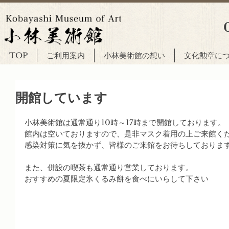
TOP
ご利用案内
小林美術館の想い
文化勲章に
開館しています
小林美術館は通常通り10時～17時まで開館しております。
館内は空いておりますので、是非マスク着用の上ご来館く
感染対策に気を抜かず、皆様のご来館をお待ちしておりま
また、併設の喫茶も通常通り営業しております。
おすすめの夏限定氷くるみ餅を食べにいらして下さい