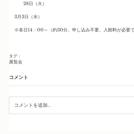
　　28日（火）
3月3日（水）
※各日14：00～（約30分。申し込み不要。入館料が必要
タグ：
展覧会
コメント
コメントを追加…