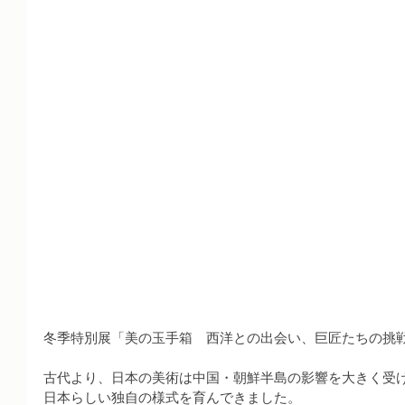
冬季特別展「美の玉手箱　西洋との出会い、巨匠たちの挑
古代より、日本の美術は中国・朝鮮半島の影響を大きく受
日本らしい独自の様式を育んできました。