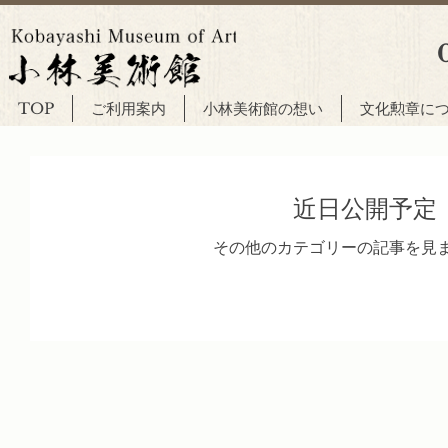
TOP
ご利用案内
小林美術館の想い
文化勲章に
近日公開予定
その他のカテゴリーの記事を見