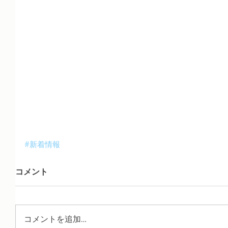
#新着情報
コメント
コメントを追加…