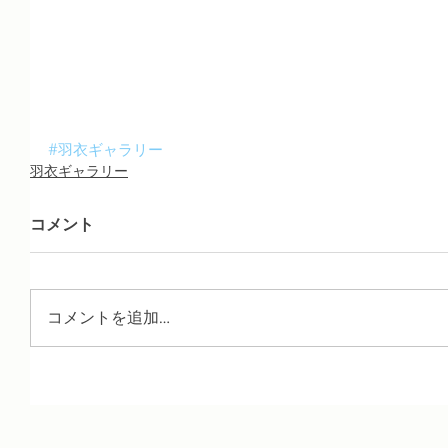
#羽衣ギャラリー
羽衣ギャラリー
コメント
コメントを追加…