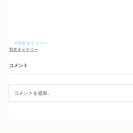
#羽衣ギャラリー
羽衣ギャラリー
コメント
コメントを追加…