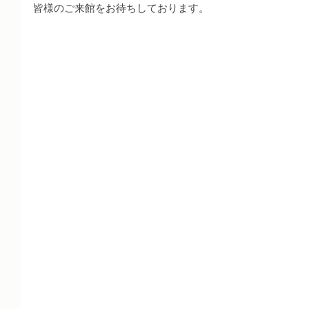
皆様のご来館をお待ちしております。