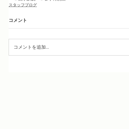
スタッフブログ
コメント
コメントを追加…