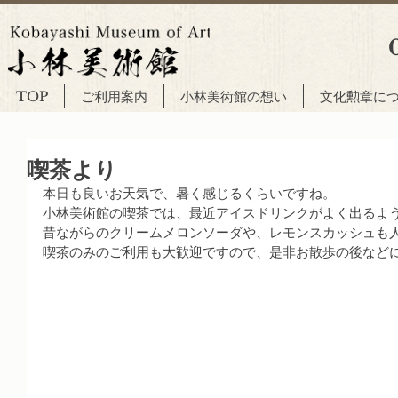
TOP
ご利用案内
小林美術館の想い
文化勲章に
喫茶より
本日も良いお天気で、暑く感じるくらいですね。
小林美術館の喫茶では、最近アイスドリンクがよく出るよ
昔ながらのクリームメロンソーダや、レモンスカッシュも
喫茶のみのご利用も大歓迎ですので、是非お散歩の後など