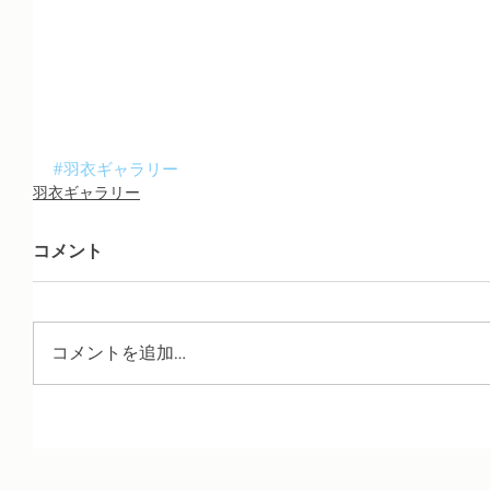
#羽衣ギャラリー
羽衣ギャラリー
コメント
コメントを追加…