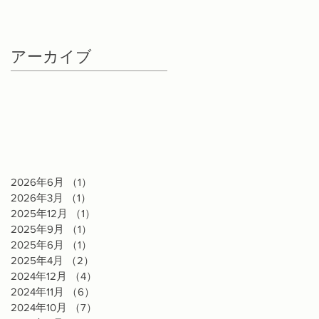
アーカイブ
2026年6月
（1）
1件の記事
2026年3月
（1）
1件の記事
2025年12月
（1）
1件の記事
2025年9月
（1）
1件の記事
2025年6月
（1）
1件の記事
2025年4月
（2）
2件の記事
2024年12月
（4）
4件の記事
2024年11月
（6）
6件の記事
2024年10月
（7）
7件の記事