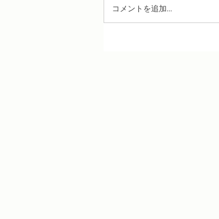
コメントを追加…