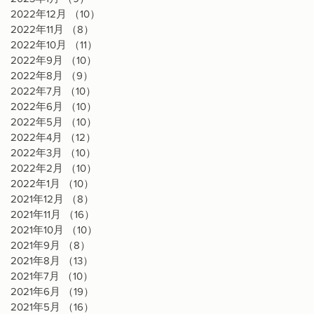
2022年12月
（10）
10件の記事
2022年11月
（8）
8件の記事
2022年10月
（11）
11件の記事
2022年9月
（10）
10件の記事
2022年8月
（9）
9件の記事
2022年7月
（10）
10件の記事
2022年6月
（10）
10件の記事
2022年5月
（10）
10件の記事
2022年4月
（12）
12件の記事
2022年3月
（10）
10件の記事
2022年2月
（10）
10件の記事
2022年1月
（10）
10件の記事
2021年12月
（8）
8件の記事
2021年11月
（16）
16件の記事
2021年10月
（10）
10件の記事
2021年9月
（8）
8件の記事
2021年8月
（13）
13件の記事
2021年7月
（10）
10件の記事
2021年6月
（19）
19件の記事
2021年5月
（16）
16件の記事