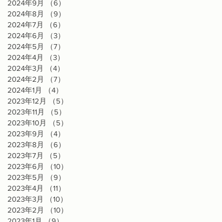
2024年9月
（6）
6件の記事
2024年8月
（9）
9件の記事
2024年7月
（6）
6件の記事
2024年6月
（3）
3件の記事
2024年5月
（7）
7件の記事
2024年4月
（3）
3件の記事
2024年3月
（4）
4件の記事
2024年2月
（7）
7件の記事
2024年1月
（4）
4件の記事
2023年12月
（5）
5件の記事
2023年11月
（5）
5件の記事
2023年10月
（5）
5件の記事
2023年9月
（4）
4件の記事
2023年8月
（6）
6件の記事
2023年7月
（5）
5件の記事
2023年6月
（10）
10件の記事
2023年5月
（9）
9件の記事
2023年4月
（11）
11件の記事
2023年3月
（10）
10件の記事
2023年2月
（10）
10件の記事
2023年1月
（9）
9件の記事