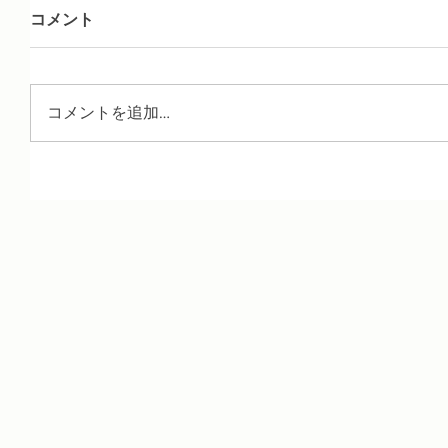
コメント
コメントを追加…