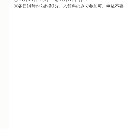
※各日14時から約30分。入館料のみで参加可。申込不要。