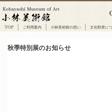
TOP
ご利用案内
小林美術館の想い
文化勲章に
秋季特別展のお知らせ