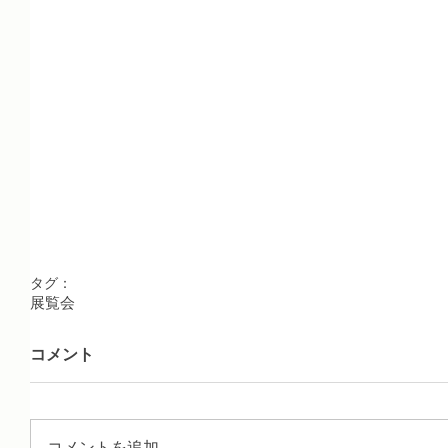
タグ：
展覧会
コメント
コメントを追加…