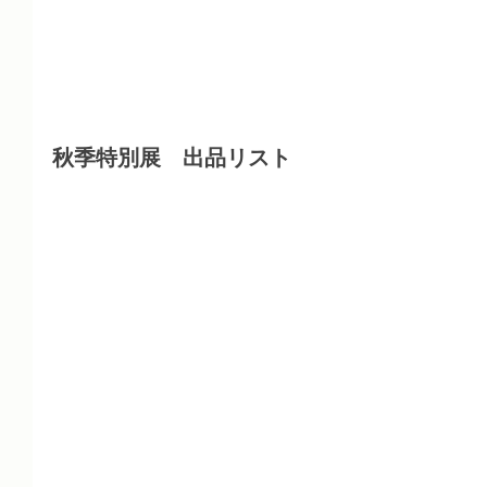
秋季特別展　出品リスト