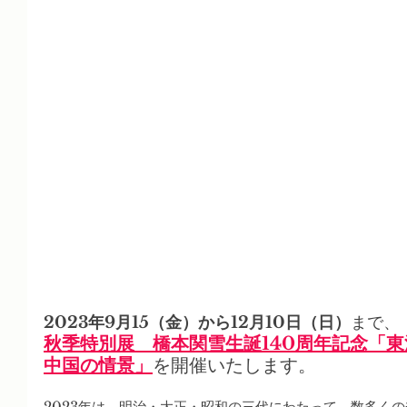
2023年9月15（金）から12月10日（日）
まで、
秋季特別展　橋本関雪生誕140周年記念「
中国の情景」
を開催いたします。
2023年は、明治・大正・昭和の三代にわたって、数多く