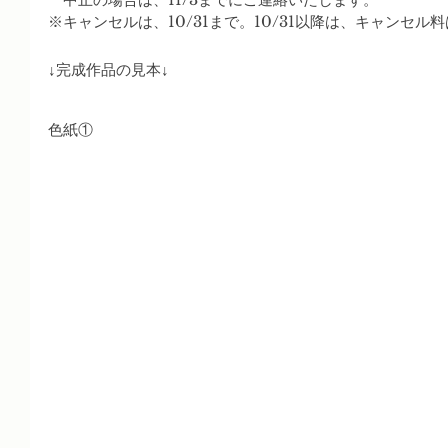
※キャンセルは、10/31まで。10/31以降は、キャンセ
↓完成作品の見本↓
色紙①