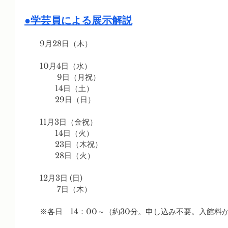
●学芸員による展示解説
　　9月28日（木）
　　10月4日（水）
　　　　 9日（月祝）
　　　　14日（土）
　　　　29日（日）
　　11月3日（金祝）
　　　　14日（火）
　　　　23日（木祝）
　　　　28日（火）　
　　12月3日 (日)
　　　　 7日（木）
　　※各日　14：00～（約30分。申し込み不要。入館料