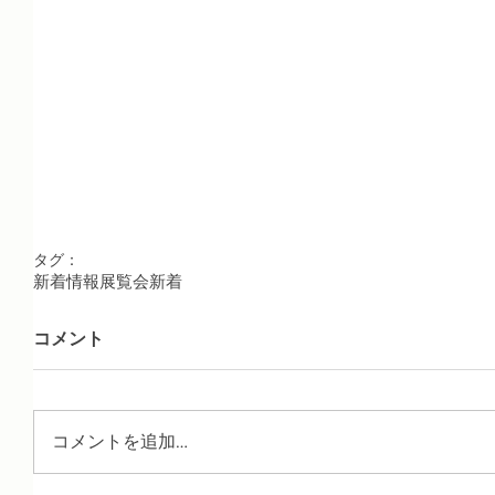
タグ：
新着情報
展覧会
新着
コメント
コメントを追加…