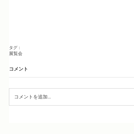
タグ：
展覧会
コメント
コメントを追加…