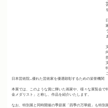
日本芸術院…優れた芸術家を優遇顕彰するための栄誉機関
本展では、このような賞に輝いた画家や、様々な展覧会で
金メダリスト」と称し、作品を紹介いたします。
なお、特別展と同時開催の季節展「四季の万華鏡」も特別