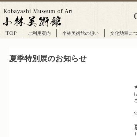
TOP
ご利用案内
小林美術館の想い
文化勲章に
夏季特別展のお知らせ