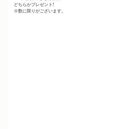
どちらかプレゼント!
※数に限りがございます。