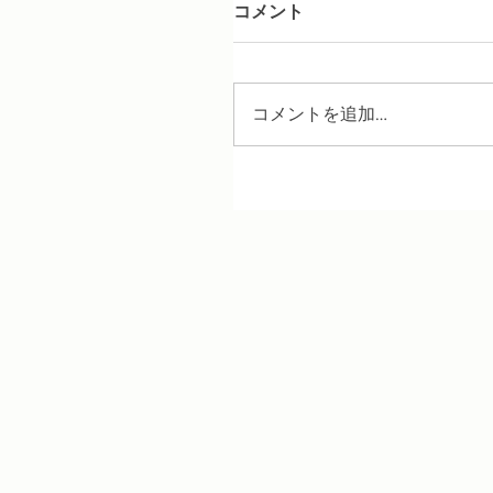
コメント
コメントを追加…