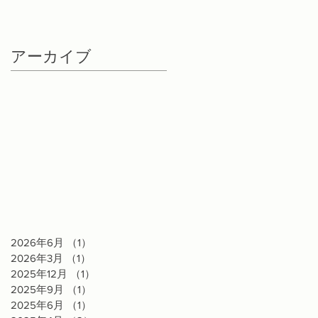
アーカイブ
2026年6月
（1）
1件の記事
2026年3月
（1）
1件の記事
2025年12月
（1）
1件の記事
2025年9月
（1）
1件の記事
2025年6月
（1）
1件の記事