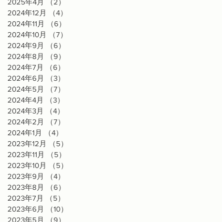
2025年4月
（2）
2件の記事
2024年12月
（4）
4件の記事
2024年11月
（6）
6件の記事
2024年10月
（7）
7件の記事
2024年9月
（6）
6件の記事
2024年8月
（9）
9件の記事
2024年7月
（6）
6件の記事
2024年6月
（3）
3件の記事
2024年5月
（7）
7件の記事
2024年4月
（3）
3件の記事
2024年3月
（4）
4件の記事
2024年2月
（7）
7件の記事
2024年1月
（4）
4件の記事
2023年12月
（5）
5件の記事
2023年11月
（5）
5件の記事
2023年10月
（5）
5件の記事
2023年9月
（4）
4件の記事
2023年8月
（6）
6件の記事
2023年7月
（5）
5件の記事
2023年6月
（10）
10件の記事
2023年5月
（9）
9件の記事