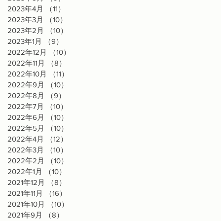
2023年4月
（11）
11件の記事
2023年3月
（10）
10件の記事
2023年2月
（10）
10件の記事
2023年1月
（9）
9件の記事
2022年12月
（10）
10件の記事
2022年11月
（8）
8件の記事
2022年10月
（11）
11件の記事
2022年9月
（10）
10件の記事
2022年8月
（9）
9件の記事
2022年7月
（10）
10件の記事
2022年6月
（10）
10件の記事
2022年5月
（10）
10件の記事
2022年4月
（12）
12件の記事
2022年3月
（10）
10件の記事
2022年2月
（10）
10件の記事
2022年1月
（10）
10件の記事
2021年12月
（8）
8件の記事
2021年11月
（16）
16件の記事
2021年10月
（10）
10件の記事
2021年9月
（8）
8件の記事