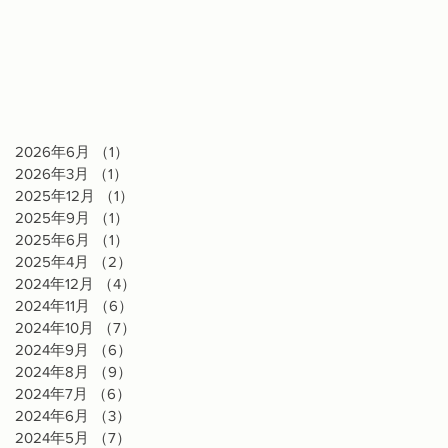
2026年6月
（1）
1件の記事
2026年3月
（1）
1件の記事
2025年12月
（1）
1件の記事
2025年9月
（1）
1件の記事
2025年6月
（1）
1件の記事
2025年4月
（2）
2件の記事
2024年12月
（4）
4件の記事
2024年11月
（6）
6件の記事
2024年10月
（7）
7件の記事
2024年9月
（6）
6件の記事
2024年8月
（9）
9件の記事
2024年7月
（6）
6件の記事
2024年6月
（3）
3件の記事
2024年5月
（7）
7件の記事