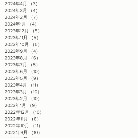
2024年4月
（3）
3件の記事
2024年3月
（4）
4件の記事
2024年2月
（7）
7件の記事
2024年1月
（4）
4件の記事
2023年12月
（5）
5件の記事
2023年11月
（5）
5件の記事
2023年10月
（5）
5件の記事
2023年9月
（4）
4件の記事
2023年8月
（6）
6件の記事
2023年7月
（5）
5件の記事
2023年6月
（10）
10件の記事
2023年5月
（9）
9件の記事
2023年4月
（11）
11件の記事
2023年3月
（10）
10件の記事
2023年2月
（10）
10件の記事
2023年1月
（9）
9件の記事
2022年12月
（10）
10件の記事
2022年11月
（8）
8件の記事
2022年10月
（11）
11件の記事
2022年9月
（10）
10件の記事