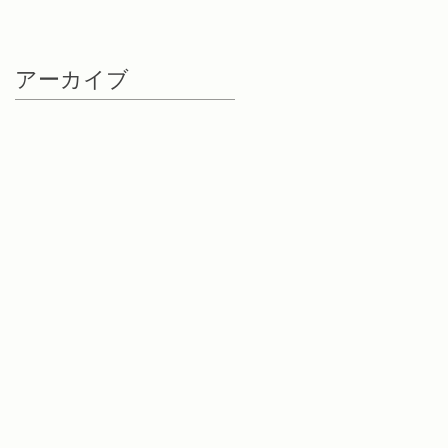
アーカイブ