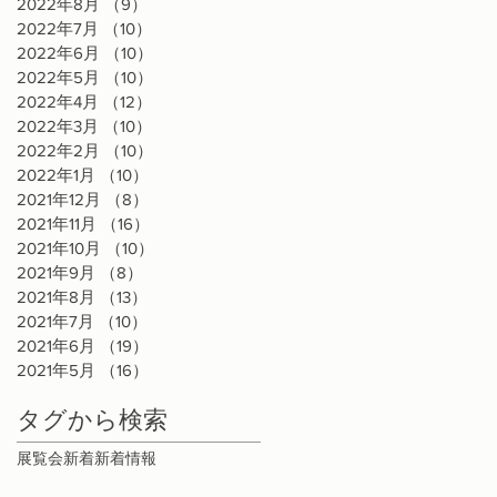
2022年8月
（9）
9件の記事
2022年7月
（10）
10件の記事
2022年6月
（10）
10件の記事
2022年5月
（10）
10件の記事
2022年4月
（12）
12件の記事
2022年3月
（10）
10件の記事
2022年2月
（10）
10件の記事
2022年1月
（10）
10件の記事
2021年12月
（8）
8件の記事
2021年11月
（16）
16件の記事
2021年10月
（10）
10件の記事
2021年9月
（8）
8件の記事
2021年8月
（13）
13件の記事
2021年7月
（10）
10件の記事
2021年6月
（19）
19件の記事
2021年5月
（16）
16件の記事
タグから検索
展覧会
新着
新着情報