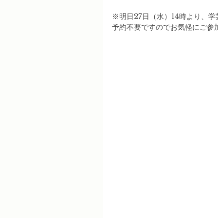
※明日27日（水）14時より、
予約不要ですのでお気軽にご参