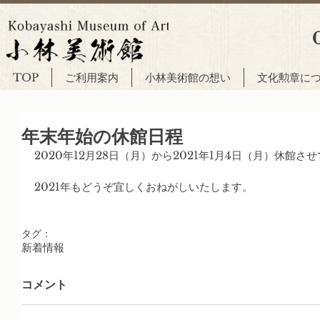
TOP
ご利用案内
小林美術館の想い
文化勲章に
年末年始の休館日程
2020年12月28日（月）から2021年1月4日（月）休館さ
2021年もどうぞ宜しくおねがしいたします。
タグ：
新着情報
コメント