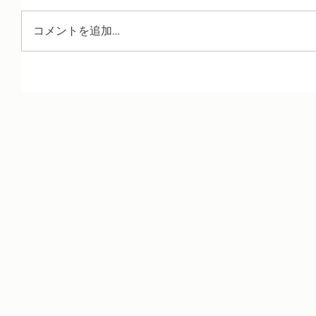
コメントを追加…