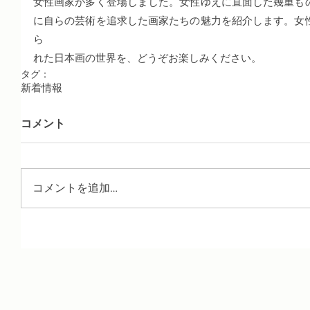
女性画家が多く登場しました。女性ゆえに直面した幾重も
に自らの芸術を追求した画家たちの魅力を紹介します。女
ら
れた日本画の世界を、どうぞお楽しみください。
タグ：
新着情報
コメント
コメントを追加…