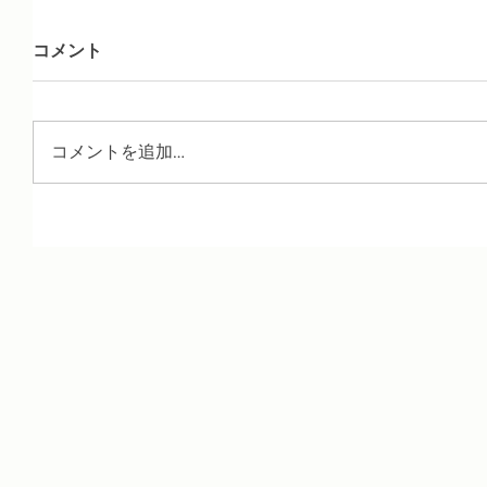
コメント
コメントを追加…