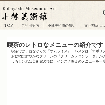
TOP
ご利用案内
小林美術館の想い
文化勲章に
喫茶のレトロなメニューの紹介です
喫茶では、昔ながらの『オムライス』、パスタは『ナポリ
お飲物は鮮やかなグリーンの『クリームメロンソーダ』が
よろしければ美術館の後に、インスタ映えのメニューを一