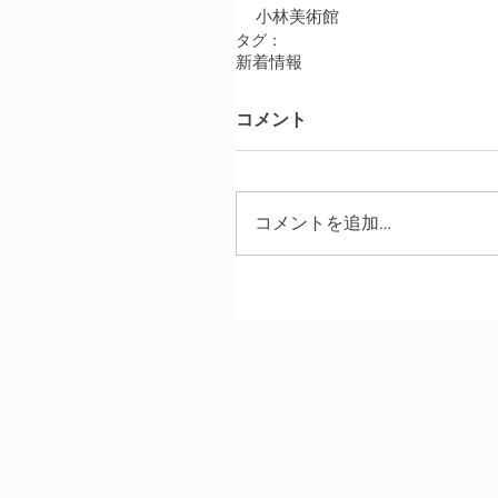
小林美術館
タグ：
新着情報
コメント
コメントを追加…