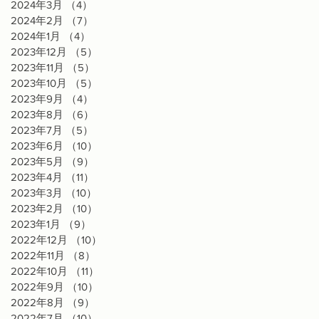
2024年3月
（4）
4件の記事
2024年2月
（7）
7件の記事
2024年1月
（4）
4件の記事
2023年12月
（5）
5件の記事
2023年11月
（5）
5件の記事
2023年10月
（5）
5件の記事
2023年9月
（4）
4件の記事
2023年8月
（6）
6件の記事
2023年7月
（5）
5件の記事
2023年6月
（10）
10件の記事
2023年5月
（9）
9件の記事
2023年4月
（11）
11件の記事
2023年3月
（10）
10件の記事
2023年2月
（10）
10件の記事
2023年1月
（9）
9件の記事
2022年12月
（10）
10件の記事
2022年11月
（8）
8件の記事
2022年10月
（11）
11件の記事
2022年9月
（10）
10件の記事
2022年8月
（9）
9件の記事
2022年7月
（10）
10件の記事