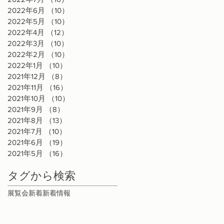
2022年6月
（10）
10件の記事
2022年5月
（10）
10件の記事
2022年4月
（12）
12件の記事
2022年3月
（10）
10件の記事
2022年2月
（10）
10件の記事
2022年1月
（10）
10件の記事
2021年12月
（8）
8件の記事
2021年11月
（16）
16件の記事
2021年10月
（10）
10件の記事
2021年9月
（8）
8件の記事
2021年8月
（13）
13件の記事
2021年7月
（10）
10件の記事
2021年6月
（19）
19件の記事
2021年5月
（16）
16件の記事
タグから検索
展覧会
新着
新着情報