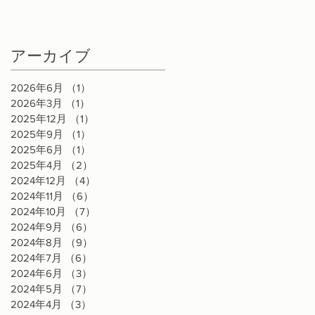
アーカイブ
2026年6月
（1）
1件の記事
2026年3月
（1）
1件の記事
2025年12月
（1）
1件の記事
2025年9月
（1）
1件の記事
2025年6月
（1）
1件の記事
2025年4月
（2）
2件の記事
2024年12月
（4）
4件の記事
2024年11月
（6）
6件の記事
2024年10月
（7）
7件の記事
2024年9月
（6）
6件の記事
2024年8月
（9）
9件の記事
2024年7月
（6）
6件の記事
2024年6月
（3）
3件の記事
2024年5月
（7）
7件の記事
2024年4月
（3）
3件の記事