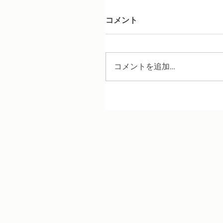
コメント
コメントを追加…