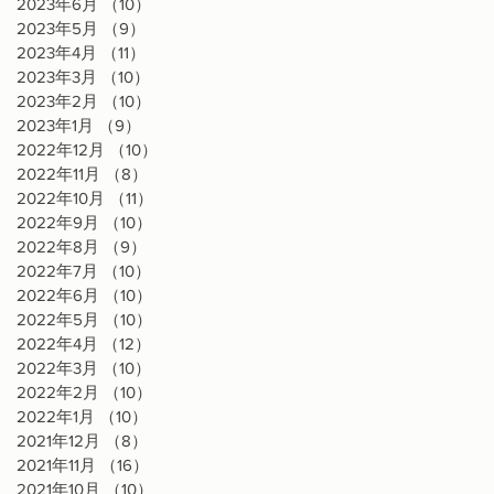
2023年6月
（10）
10件の記事
2023年5月
（9）
9件の記事
2023年4月
（11）
11件の記事
2023年3月
（10）
10件の記事
2023年2月
（10）
10件の記事
2023年1月
（9）
9件の記事
2022年12月
（10）
10件の記事
2022年11月
（8）
8件の記事
2022年10月
（11）
11件の記事
2022年9月
（10）
10件の記事
2022年8月
（9）
9件の記事
2022年7月
（10）
10件の記事
2022年6月
（10）
10件の記事
2022年5月
（10）
10件の記事
2022年4月
（12）
12件の記事
2022年3月
（10）
10件の記事
2022年2月
（10）
10件の記事
2022年1月
（10）
10件の記事
2021年12月
（8）
8件の記事
2021年11月
（16）
16件の記事
2021年10月
（10）
10件の記事