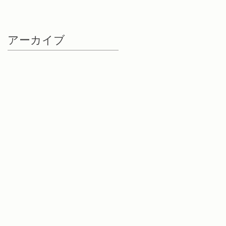
アーカイブ