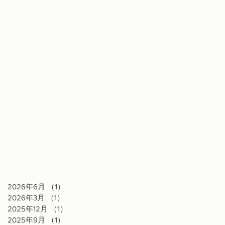
2026年6月
（1）
1件の記事
2026年3月
（1）
1件の記事
2025年12月
（1）
1件の記事
2025年9月
（1）
1件の記事