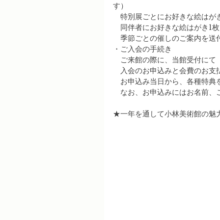
す）
　特別展ごとにお好きな絵はが
　同伴者にお好きな絵はがき1
　季節ごとの催しのご案内を送
・ご入会の手続き
　ご来館の際に、当館受付にて
　入会のお申込みと会費のお支
　お申込み当日から、各種特典
　なお、お申込みにはお名前、
★一年を通して小林美術館の魅