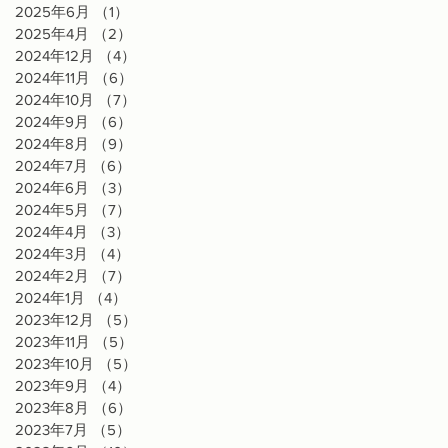
2025年6月
（1）
1件の記事
2025年4月
（2）
2件の記事
2024年12月
（4）
4件の記事
2024年11月
（6）
6件の記事
2024年10月
（7）
7件の記事
2024年9月
（6）
6件の記事
2024年8月
（9）
9件の記事
2024年7月
（6）
6件の記事
2024年6月
（3）
3件の記事
2024年5月
（7）
7件の記事
2024年4月
（3）
3件の記事
2024年3月
（4）
4件の記事
2024年2月
（7）
7件の記事
2024年1月
（4）
4件の記事
2023年12月
（5）
5件の記事
2023年11月
（5）
5件の記事
2023年10月
（5）
5件の記事
2023年9月
（4）
4件の記事
2023年8月
（6）
6件の記事
2023年7月
（5）
5件の記事