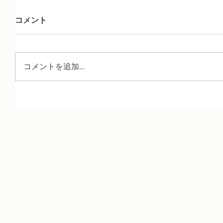
コメント
コメントを追加…