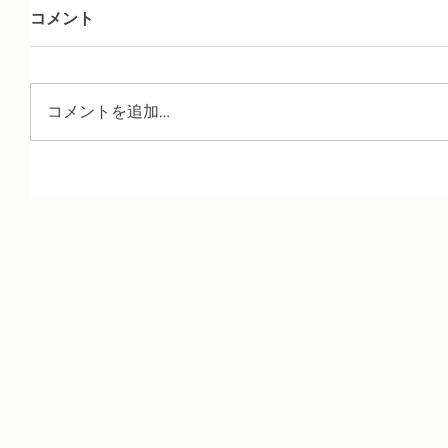
コメント
コメントを追加…