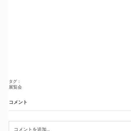
タグ：
展覧会
コメント
コメントを追加…