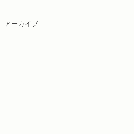
アーカイブ