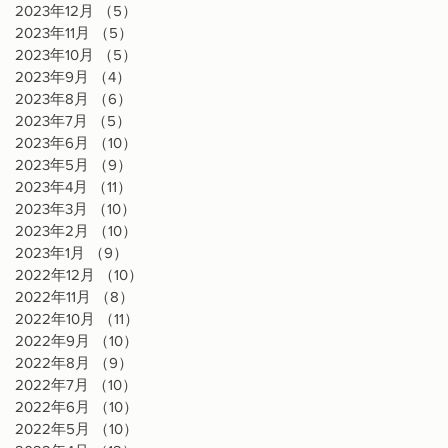
2023年12月
（5）
5件の記事
2023年11月
（5）
5件の記事
2023年10月
（5）
5件の記事
2023年9月
（4）
4件の記事
2023年8月
（6）
6件の記事
2023年7月
（5）
5件の記事
2023年6月
（10）
10件の記事
2023年5月
（9）
9件の記事
2023年4月
（11）
11件の記事
2023年3月
（10）
10件の記事
2023年2月
（10）
10件の記事
2023年1月
（9）
9件の記事
2022年12月
（10）
10件の記事
2022年11月
（8）
8件の記事
2022年10月
（11）
11件の記事
2022年9月
（10）
10件の記事
2022年8月
（9）
9件の記事
2022年7月
（10）
10件の記事
2022年6月
（10）
10件の記事
2022年5月
（10）
10件の記事