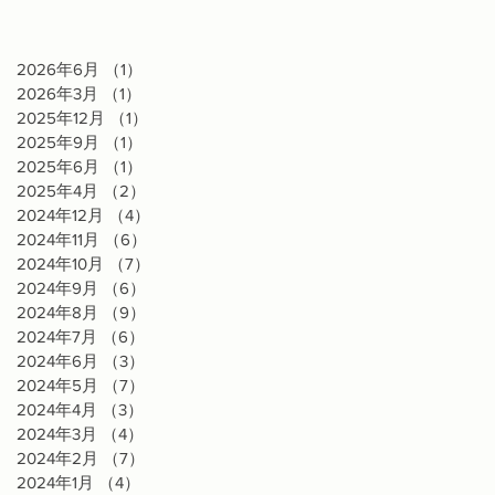
2026年6月
（1）
1件の記事
2026年3月
（1）
1件の記事
2025年12月
（1）
1件の記事
2025年9月
（1）
1件の記事
2025年6月
（1）
1件の記事
2025年4月
（2）
2件の記事
2024年12月
（4）
4件の記事
2024年11月
（6）
6件の記事
2024年10月
（7）
7件の記事
2024年9月
（6）
6件の記事
2024年8月
（9）
9件の記事
2024年7月
（6）
6件の記事
2024年6月
（3）
3件の記事
2024年5月
（7）
7件の記事
2024年4月
（3）
3件の記事
2024年3月
（4）
4件の記事
2024年2月
（7）
7件の記事
2024年1月
（4）
4件の記事