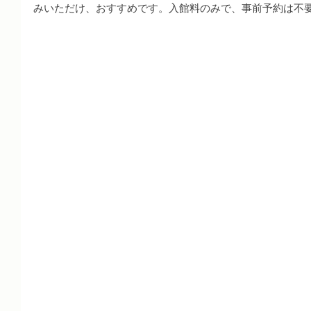
みいただけ、おすすめです。入館料のみで、事前予約は不要