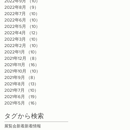
2022年9月
（10）
10件の記事
2022年8月
（9）
9件の記事
2022年7月
（10）
10件の記事
2022年6月
（10）
10件の記事
2022年5月
（10）
10件の記事
2022年4月
（12）
12件の記事
2022年3月
（10）
10件の記事
2022年2月
（10）
10件の記事
2022年1月
（10）
10件の記事
2021年12月
（8）
8件の記事
2021年11月
（16）
16件の記事
2021年10月
（10）
10件の記事
2021年9月
（8）
8件の記事
2021年8月
（13）
13件の記事
2021年7月
（10）
10件の記事
2021年6月
（19）
19件の記事
2021年5月
（16）
16件の記事
タグから検索
展覧会
新着
新着情報