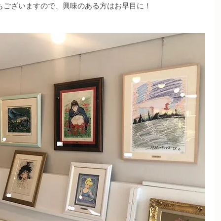
もございますので、興味のある方はお早目に！