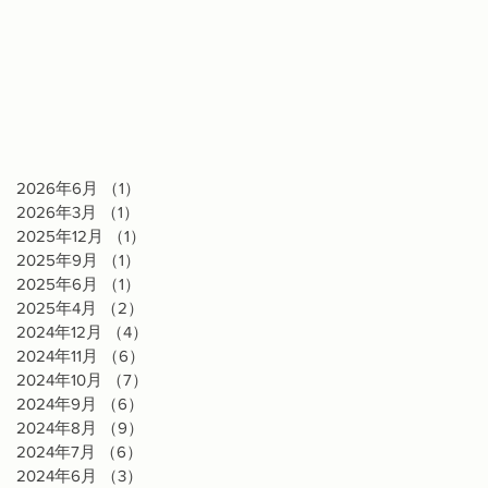
2026年6月
（1）
1件の記事
2026年3月
（1）
1件の記事
2025年12月
（1）
1件の記事
2025年9月
（1）
1件の記事
2025年6月
（1）
1件の記事
2025年4月
（2）
2件の記事
2024年12月
（4）
4件の記事
2024年11月
（6）
6件の記事
2024年10月
（7）
7件の記事
2024年9月
（6）
6件の記事
2024年8月
（9）
9件の記事
2024年7月
（6）
6件の記事
2024年6月
（3）
3件の記事