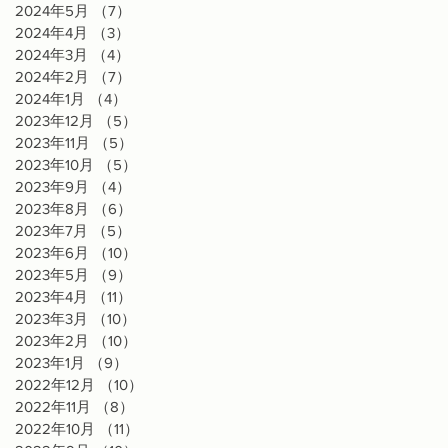
2024年5月
（7）
7件の記事
2024年4月
（3）
3件の記事
2024年3月
（4）
4件の記事
2024年2月
（7）
7件の記事
2024年1月
（4）
4件の記事
2023年12月
（5）
5件の記事
2023年11月
（5）
5件の記事
2023年10月
（5）
5件の記事
2023年9月
（4）
4件の記事
2023年8月
（6）
6件の記事
2023年7月
（5）
5件の記事
2023年6月
（10）
10件の記事
2023年5月
（9）
9件の記事
2023年4月
（11）
11件の記事
2023年3月
（10）
10件の記事
2023年2月
（10）
10件の記事
2023年1月
（9）
9件の記事
2022年12月
（10）
10件の記事
2022年11月
（8）
8件の記事
2022年10月
（11）
11件の記事