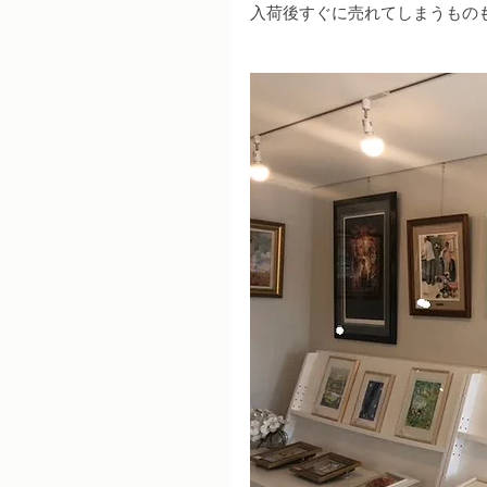
入荷後すぐに売れてしまうもの