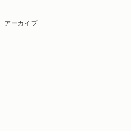
アーカイブ