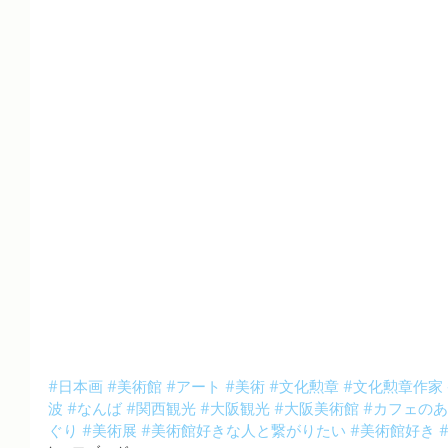
#日本画
#美術館
#アート
#美術
#文化勲章
#文化勲章作家
波
#なんば
#関西観光
#大阪観光
#大阪美術館
#カフェの
ぐり
#美術展
#美術館好きな人と繋がりたい
#美術館好き