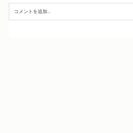
コメントを追加…