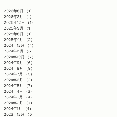
2026年6月
（1）
1件の記事
2026年3月
（1）
1件の記事
2025年12月
（1）
1件の記事
2025年9月
（1）
1件の記事
2025年6月
（1）
1件の記事
2025年4月
（2）
2件の記事
2024年12月
（4）
4件の記事
2024年11月
（6）
6件の記事
2024年10月
（7）
7件の記事
2024年9月
（6）
6件の記事
2024年8月
（9）
9件の記事
2024年7月
（6）
6件の記事
2024年6月
（3）
3件の記事
2024年5月
（7）
7件の記事
2024年4月
（3）
3件の記事
2024年3月
（4）
4件の記事
2024年2月
（7）
7件の記事
2024年1月
（4）
4件の記事
2023年12月
（5）
5件の記事