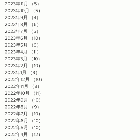
2023年11月
（5）
5件の記事
2023年10月
（5）
5件の記事
2023年9月
（4）
4件の記事
2023年8月
（6）
6件の記事
2023年7月
（5）
5件の記事
2023年6月
（10）
10件の記事
2023年5月
（9）
9件の記事
2023年4月
（11）
11件の記事
2023年3月
（10）
10件の記事
2023年2月
（10）
10件の記事
2023年1月
（9）
9件の記事
2022年12月
（10）
10件の記事
2022年11月
（8）
8件の記事
2022年10月
（11）
11件の記事
2022年9月
（10）
10件の記事
2022年8月
（9）
9件の記事
2022年7月
（10）
10件の記事
2022年6月
（10）
10件の記事
2022年5月
（10）
10件の記事
2022年4月
（12）
12件の記事