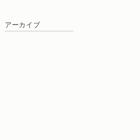
アーカイブ