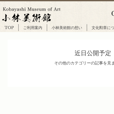
TOP
ご利用案内
小林美術館の想い
文化勲章に
近日公開予定
その他のカテゴリーの記事を見